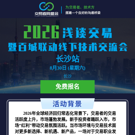
长沙站
8月30日 (星期六)
长沙
免费报名
2026年全球经济回归常态化背景下，交易者的交易
活跃度上升，市场蓬勃发展。新手投资者踊跃入市，市
场“红利”带动交易氛围活跃。当市场环境与交易技术面
对更多新选择、新机遇、新产品，一场对于交易职业发