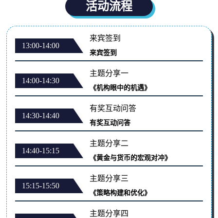
活动流程
来宾签到
13:00-14:00
来宾签到
主题分享一
14:00-14:30
《机构眼中的机遇》
有奖互动问答
14:30-14:40
有奖互动问答
主题分享二
14:40-15:15
《黄金与货币的宏观对冲》
主题分享三
15:15-15:50
《策略构建和优化》
主题分享四