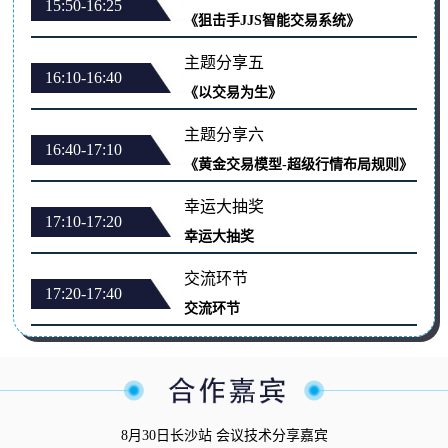
15:50-16:25
《狙击手JJS智能交易系统》
主题分享五
16:10-16:40
《以交易为生》
主题分享六
16:40-17:10
《黄金交易模型-超级行情布局规则》
幸运大抽奖
17:10-17:20
幸运大抽奖
交流环节
17:20-17:40
交流环节
8月30日长沙站 会议技术分享嘉宾