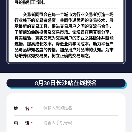
展的指引正当时。
交易者同盟会在每一个城市为行业交易者打造一场
行业线下的交易者盛宴。共同传递优秀的交易技术，展
示最新的交易工具，促进交易用户之间的交流与合作，
了解前沿金融投资及交易市场。论坛旨在用真实分享、
真实经验、真实交流为交易用户的职业之路破冰并赋能
连接，提高成长效率，降低业内学习成本。助力平台产
品与品牌知名度的传播，加深用户对品牌的认知。为市
场培养优秀交易员，树立正确的交易理念。
8月30日长沙站在线报名
姓 名
*
电 话
*