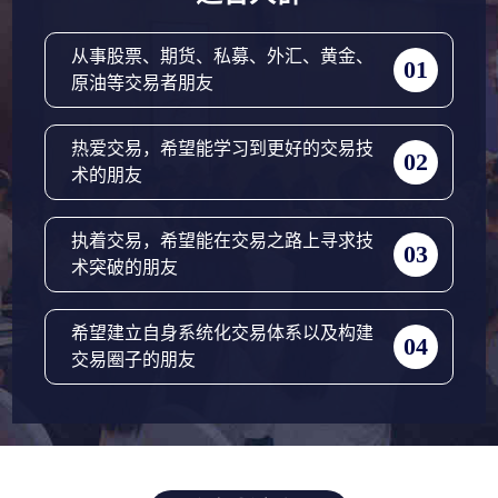
从事股票、期货、私募、外汇、黄金、
01
原油等交易者朋友
热爱交易，希望能学习到更好的交易技
02
术的朋友
执着交易，希望能在交易之路上寻求技
03
术突破的朋友
希望建立自身系统化交易体系以及构建
04
交易圈子的朋友