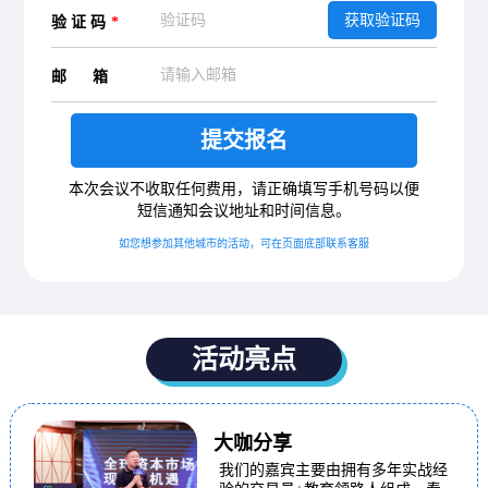
获取验证码
验 证 码
*
邮 箱
提交报名
本次会议不收取任何费用，请正确填写手机号码以便
短信通知会议地址和时间信息。
如您想参加其他城市的活动，可在页面底部联系客服
活动亮点
大咖分享
我们的嘉宾主要由拥有多年实战经